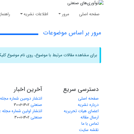
صفحه اصلی
مرور
اطلاعات نشریه
راهنما
مرور بر اساس موضوعات
برای مشاهده مقالات مرتبط با موضوع، روی نام موضوع کلیک
دسترسی سریع
آخرین اخبار
صفحه اصلی
انتشار دومین شماره مجله
درباره نشریه
صنعتی
1402-06-30
اعضای هیات تحریریه
انتشار اولین شماره مجله 
ارسال مقاله
صنعتی
1402-01-30
تماس با ما
نقشه سایت