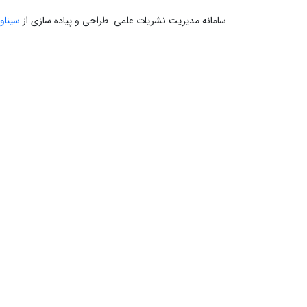
سامانه مدیریت نشریات علمی.
طراحی و پیاده سازی از
سیناو