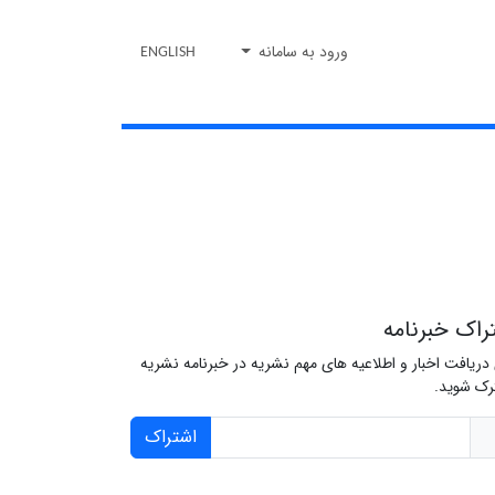
ورود به سامانه
ENGLISH
راک خبرنامه
 دریافت اخبار و اطلاعیه های مهم نشریه در خبرنامه نشریه
ک شوید.
اشتراک