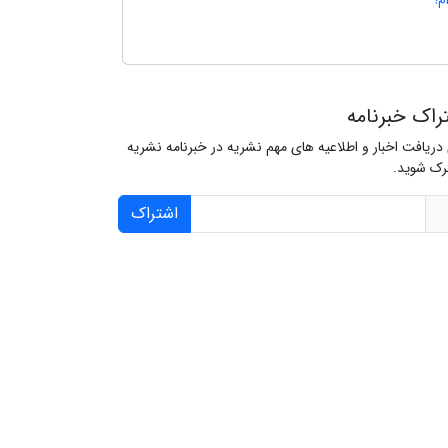
م!
راک خبرنامه
 دریافت اخبار و اطلاعیه های مهم نشریه در خبرنامه نشریه
ک شوید.
اشتراک