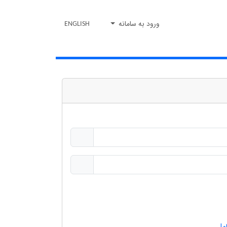
ورود به سامانه
ENGLISH