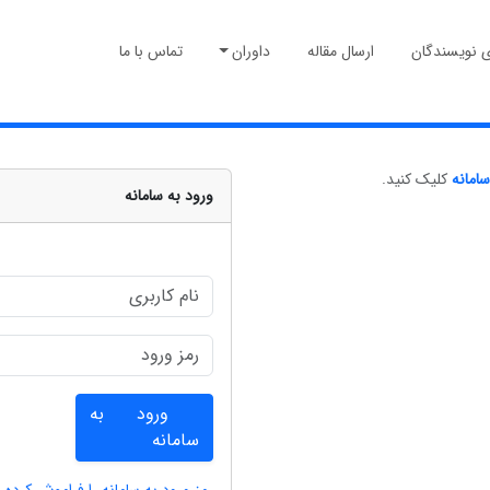
ی نویسندگان
ارسال مقاله
داوران
تماس با ما
سامانه
کلیک کنید.
ورود به سامانه
ورود به
سامانه