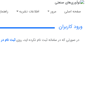
صفحه اصلی
مرور
اطلاعات نشریه
راهنما
ورود کاربران
در صورتی که در سامانه ثبت نام نکرده اید، روی
ثبت نام در 