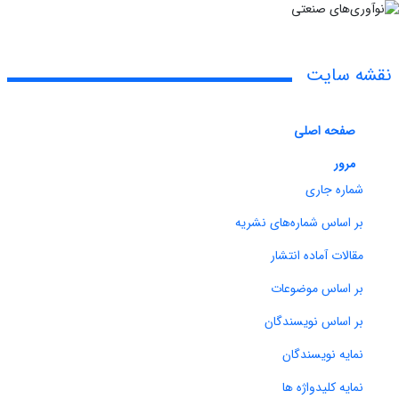
نقشه سایت
صفحه اصلی
مرور
شماره جاری
بر اساس شماره‌های نشریه
مقالات آماده انتشار
بر اساس موضوعات
بر اساس نویسندگان
نمایه نویسندگان
نمایه کلیدواژه ها