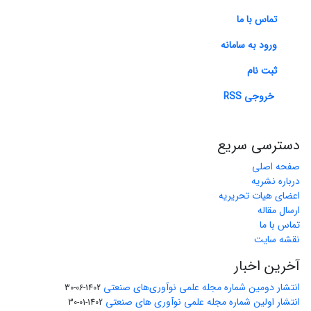
تماس با ما
ورود به سامانه
ثبت نام
خروجی RSS
دسترسی سریع
صفحه اصلی
درباره نشریه
اعضای هیات تحریریه
ارسال مقاله
تماس با ما
نقشه سایت
آخرین اخبار
انتشار دومین شماره مجله علمی نوآوری‌های صنعتی
1402-06-30
انتشار اولین شماره مجله علمی نوآوری های صنعتی
1402-01-30