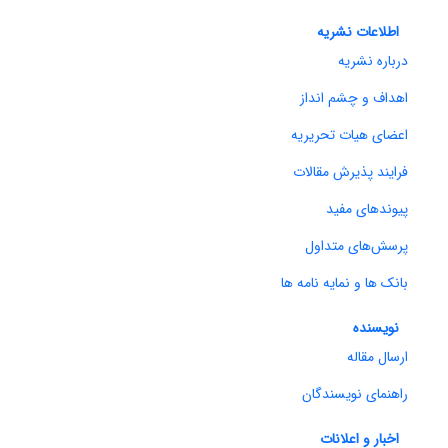
اطلاعات نشریه
درباره نشریه
اهداف و چشم انداز
اعضای هیات تحریریه
فرایند پذیرش مقالات
پیوندهای مفید
پرسش‌های متداول
بانک ها و نمایه نامه ها
نویسنده
ارسال مقاله
راهنمای نویسندگان
اخبار و اعلانات