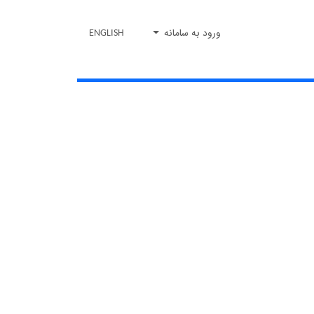
ورود به سامانه
ENGLISH