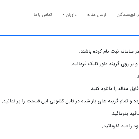
ی نویسندگان
ارسال مقاله
داوران
تماس با ما
ر سامانه ثبت نام کرده باشند.
و بر روی گزینه داور کلیک فرمائید.
.
ل مقاله را دانلود کنید.
رده و تمام گزینه های باز شده در فایل کشویی این قسمت را پر نمائید.
ائید بفرمائید.
ا قید نفرمائید.