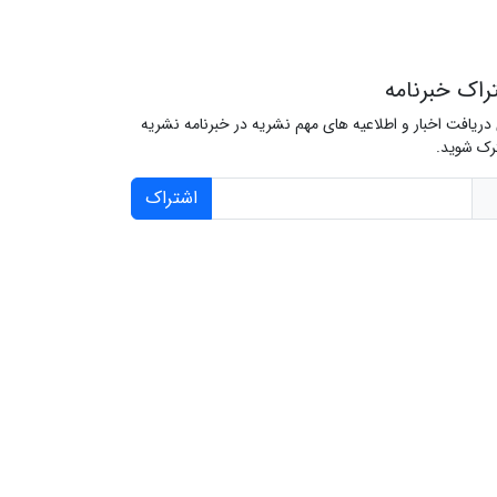
راک خبرنامه
 دریافت اخبار و اطلاعیه های مهم نشریه در خبرنامه نشریه
ک شوید.
اشتراک