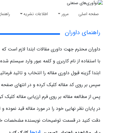
صفحه اصلی
مرور
اطلاعات نشریه
راهنما
راهنمای داوران
داوران محترم جهت داوری مقالات ابتدا لازم است که د
با استفاده از نام کاربری و کلمه عبور وارد سیستم شده 
ابتدا گزینه قبول داوری مقاله را انتخاب و تائید فرمائید
سپس بر روی کد مقاله کلیک کرده و در انتهای صفحه فای
پس از مطالعه مقاله بر روی فرم ارزیابی مقاله کلیک ک
در پایان نظر نهایی خود را در مورد مقاله قید نموده و ت
دقت کنید در قسمت توضیحات نویسنده مشخصات خود ر
اینجا
برای مشاهده راهنمای تصویری
کلیک کنید .